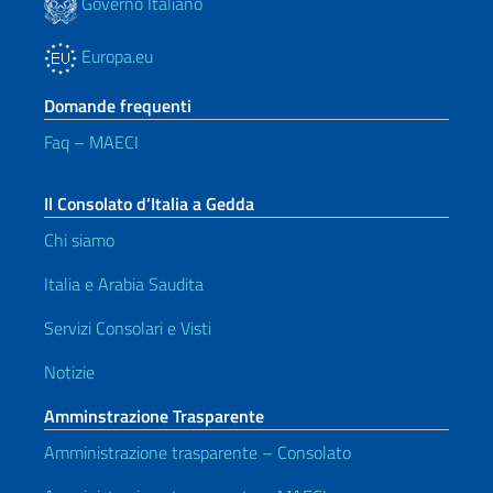
Governo Italiano
Europa.eu
Domande frequenti
Faq – MAECI
Il Consolato d’Italia a Gedda
Chi siamo
Italia e Arabia Saudita
Servizi Consolari e Visti
Notizie
Amminstrazione Trasparente
Amministrazione trasparente – Consolato