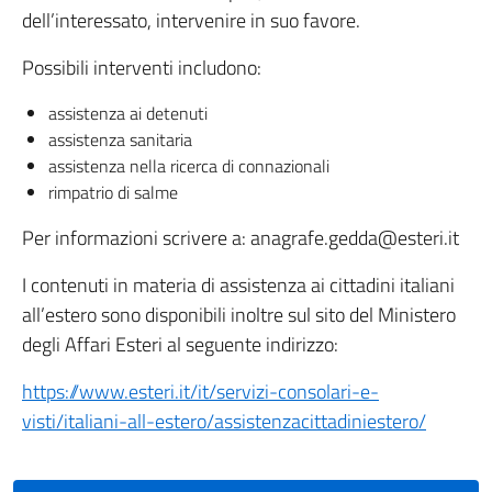
dell’interessato, intervenire in suo favore.
Possibili interventi includono:
assistenza ai detenuti
assistenza sanitaria
assistenza nella ricerca di connazionali
rimpatrio di salme
Per informazioni scrivere a: anagrafe.gedda@esteri.it
I contenuti in materia di assistenza ai cittadini italiani
all’estero sono disponibili inoltre sul sito del Ministero
degli Affari Esteri al seguente indirizzo:
https://www.esteri.it/it/servizi-consolari-e-
visti/italiani-all-estero/assistenzacittadiniestero/