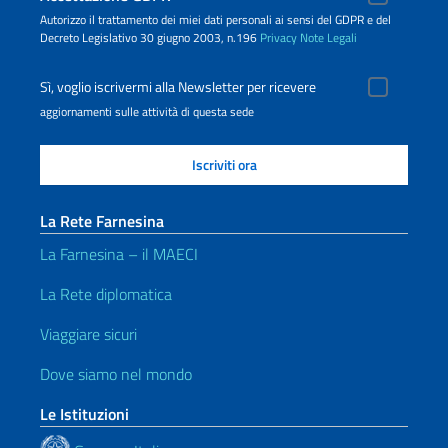
Autorizzo il trattamento dei miei dati personali ai sensi del GDPR e del
Decreto Legislativo 30 giugno 2003, n.196
Privacy
Note Legali
Sì, voglio iscrivermi alla Newsletter per ricevere
aggiornamenti sulle attività di questa sede
La Rete Farnesina
La Farnesina – il MAECI
La Rete diplomatica
Viaggiare sicuri
Dove siamo nel mondo
Le Istituzioni