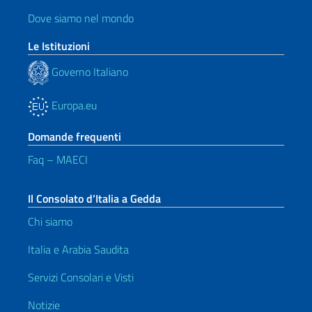
Dove siamo nel mondo
Le Istituzioni
Governo Italiano
Europa.eu
Domande frequenti
Faq – MAECI
Il Consolato d’Italia a Gedda
Chi siamo
Italia e Arabia Saudita
Servizi Consolari e Visti
Notizie