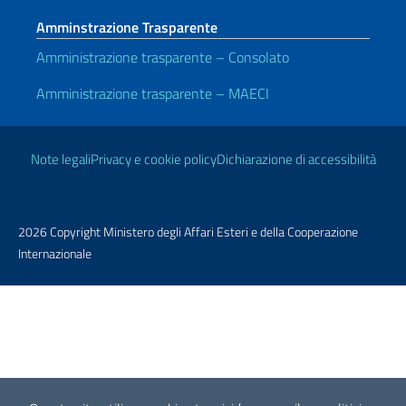
Amminstrazione Trasparente
Amministrazione trasparente – Consolato
Amministrazione trasparente – MAECI
Link Utili
Note legali
Privacy e cookie policy
Dichiarazione di accessibilità
2026 Copyright Ministero degli Affari Esteri e della Cooperazione
Internazionale