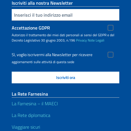
Iscriviti alla nostra Newsletter
Inserisci la tua email
Accettazione GDPR
Autorizzo il trattamento dei miei dati personali ai sensi del GDPR e del
Decreto Legislativo 30 giugno 2003, n.196
Privacy
Note Legali
Sì, voglio iscrivermi alla Newsletter per ricevere
aggiornamenti sulle attività di questa sede
La Rete Farnesina
La Farnesina – il MAECI
La Rete diplomatica
Viaggiare sicuri