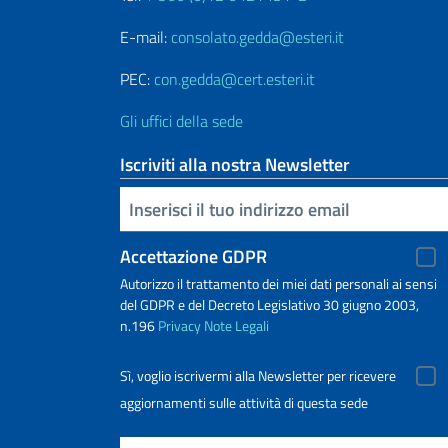
E-mail:
consolato.gedda@esteri.it
PEC:
con.gedda@cert.esteri.it
Gli uffici della sede
Iscriviti alla nostra Newsletter
Inserisci la tua email
Accettazione GDPR
Autorizzo il trattamento dei miei dati personali ai sensi
del GDPR e del Decreto Legislativo 30 giugno 2003,
n.196
Privacy
Note Legali
Sì, voglio iscrivermi alla Newsletter per ricevere
aggiornamenti sulle attività di questa sede