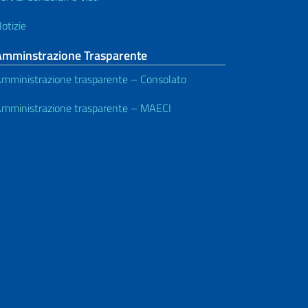
otizie
Amminstrazione Trasparente
mministrazione trasparente – Consolato
mministrazione trasparente – MAECI