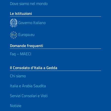
Dove siamo nel mondo
Le Istituzioni
Governo Italiano
Europa.eu
Domande frequenti
Faq – MAECI
Il Consolato d’Italia a Gedda
Chi siamo
Italia e Arabia Saudita
Servizi Consolari e Visti
Notizie