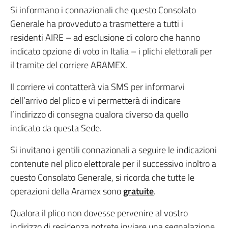
Si informano i connazionali che questo Consolato
Generale ha provveduto a trasmettere a tutti i
residenti AIRE – ad esclusione di coloro che hanno
indicato opzione di voto in Italia – i plichi elettorali per
il tramite del corriere ARAMEX.
Il corriere vi contatterà via SMS per informarvi
dell’arrivo del plico e vi permetterà di indicare
l’indirizzo di consegna qualora diverso da quello
indicato da questa Sede.
Si invitano i gentili connazionali a seguire le indicazioni
contenute nel plico elettorale per il successivo inoltro a
questo Consolato Generale, si ricorda che tutte le
operazioni della Aramex sono
gratuite
.
Qualora il plico non dovesse pervenire al vostro
indirizzo di residenza potrete inviare una segnalazione