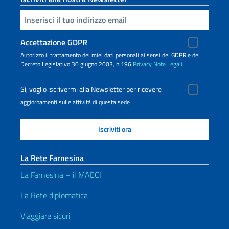
Inserisci la tua email
Accettazione GDPR
Autorizzo il trattamento dei miei dati personali ai sensi del GDPR e del
Decreto Legislativo 30 giugno 2003, n.196
Privacy
Note Legali
Sì, voglio iscrivermi alla Newsletter per ricevere
aggiornamenti sulle attività di questa sede
La Rete Farnesina
La Farnesina – il MAECI
La Rete diplomatica
Viaggiare sicuri