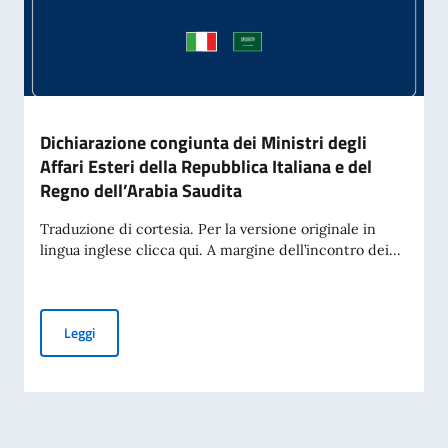
Dichiarazione congiunta dei Ministri degli
Affari Esteri della Repubblica Italiana e del
Regno dell’Arabia Saudita
Traduzione di cortesia. Per la versione originale in
lingua inglese clicca qui. A margine dell’incontro dei...
Dichiarazione congiunta dei Ministri degli Affari Esteri dell
Leggi