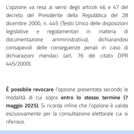
L’opzione va resa ai sensi degli articoli 46 e 47 del
decreto del Presidente della Repubblica del 28
dicembre 2000, n. 445 (Testo Unico delle disposizioni
legislative e regolamentari in materia di
documentazione amministrativa), dichiarandosi
consapevoli delle conseguenze penali in caso di
dichiarazioni mendaci (art. 76 del citato DPR
445/2000).
È possibile revocare
l’opzione presentata secondo le
modalità di cui sopra
entro lo stesso termine (7
maggio 2025).
Si ricorda infine che l’opzione è valida
esclusivamente per la consultazione elettorale cui si
riferisce.