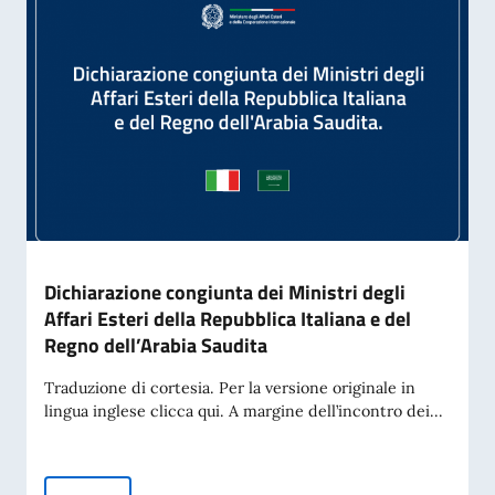
Dichiarazione congiunta dei Ministri degli
Affari Esteri della Repubblica Italiana e del
Regno dell’Arabia Saudita
Traduzione di cortesia. Per la versione originale in
lingua inglese clicca qui. A margine dell’incontro dei...