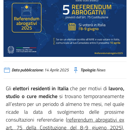
Data pubblicazione:
14 Aprile 2025
Tipologia:
News
Gli
elettori residenti in Italia
che per motivi di
lavoro,
studio o cure mediche
si trovano temporaneamente
all’estero per un periodo di almeno tre mesi, nel quale
ricade la data di svolgimento delle prossime
consultazioni referendarie (
referendum abrogativi ex
art. 75 della Costituzione del 8-9 giugno 2025
),