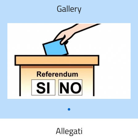
Gallery
Allegati