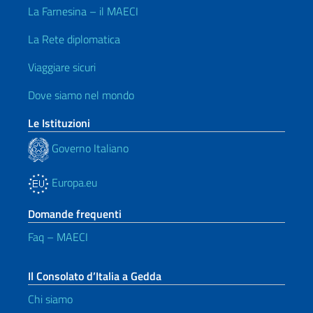
La Farnesina – il MAECI
La Rete diplomatica
Viaggiare sicuri
Dove siamo nel mondo
Le Istituzioni
Governo Italiano
Europa.eu
Domande frequenti
Faq – MAECI
Il Consolato d’Italia a Gedda
Chi siamo