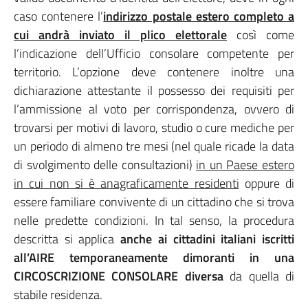
caso contenere l’
indirizzo postale estero completo a
cui andrà inviato il plico elettorale
così come
l’indicazione dell’Ufficio consolare competente per
territorio. L’opzione deve contenere inoltre una
dichiarazione attestante il possesso dei requisiti per
l’ammissione al voto per corrispondenza, ovvero di
trovarsi per motivi di lavoro, studio o cure mediche per
un periodo di almeno tre mesi (nel quale ricade la data
di svolgimento delle consultazioni)
in un Paese estero
in cui non si è anagraficamente residenti
oppure di
essere familiare convivente di un cittadino che si trova
nelle predette condizioni. In tal senso, la procedura
descritta si applica
anche ai cittadini italiani iscritti
all’AIRE temporaneamente dimoranti in una
CIRCOSCRIZIONE CONSOLARE
diversa
da quella di
stabile residenza.