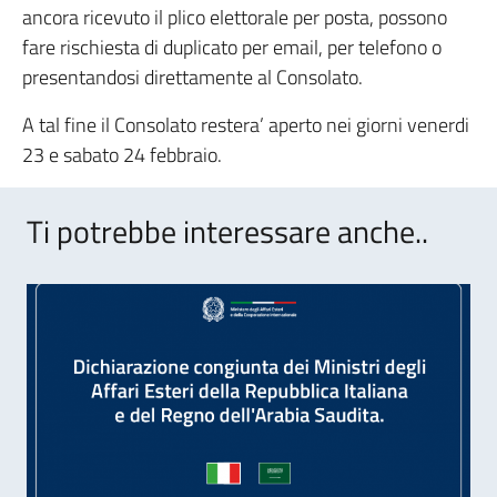
ancora ricevuto il plico elettorale per posta, possono
fare rischiesta di duplicato per email, per telefono o
presentandosi direttamente al Consolato.
A tal fine il Consolato restera’ aperto nei giorni venerdi
23 e sabato 24 febbraio.
Ti potrebbe interessare anche..