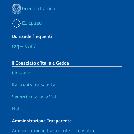
Governo Italiano
Europa.eu
Domande frequenti
Faq – MAECI
Il Consolato d’Italia a Gedda
Chi siamo
Italia e Arabia Saudita
Servizi Consolari e Visti
Notizie
Amminstrazione Trasparente
Amministrazione trasparente – Consolato