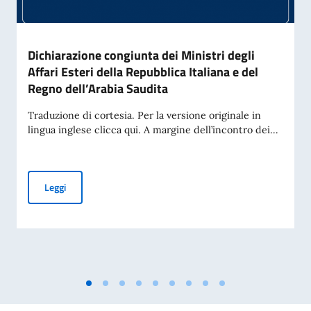
Dichiarazione congiunta dei Ministri degli
Affari Esteri della Repubblica Italiana e del
Regno dell’Arabia Saudita
Traduzione di cortesia. Per la versione originale in
lingua inglese clicca qui. A margine dell’incontro dei...
Dichiarazione congiunta dei Ministri degli Affari Esteri dell
Leggi