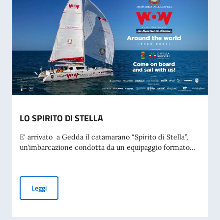
LO SPIRITO DI STELLA
E' arrivato a Gedda il catamarano “Spirito di Stella”,
un’imbarcazione condotta da un equipaggio formato...
LO SPIRITO DI STELLA
Leggi