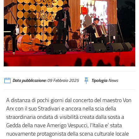
Data pubblicazione:
09 Febbraio 2025
Tipologia:
News
A distanza di pochi giorni dal concerto del maestro Von
Arx con il suo Stradivari e ancora nella scia della
straordinaria ondata di visibilità creata dalla sosta a
Gedda della nave Amerigo Vespucci, l’Italia e’ stata
nuovamente protagonista della scena culturale locale