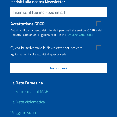
Iscriviti alla nostra Newsletter
Inserisci la tua email
Accettazione GDPR
Autorizzo il trattamento dei miei dati personali ai sensi del GDPR e del
Decreto Legislativo 30 giugno 2003, n.196
Privacy
Note Legali
Sì, voglio iscrivermi alla Newsletter per ricevere
aggiornamenti sulle attività di questa sede
La Rete Farnesina
La Farnesina – il MAECI
La Rete diplomatica
Viaggiare sicuri