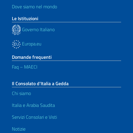
Dove siamo nel mondo
Le Istituzioni
Governo Italiano
Europa.eu
Domande frequenti
Faq – MAECI
Il Consolato d’Italia a Gedda
Chi siamo
Italia e Arabia Saudita
Servizi Consolari e Visti
Notizie