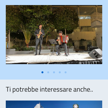
Ti potrebbe interessare anche..