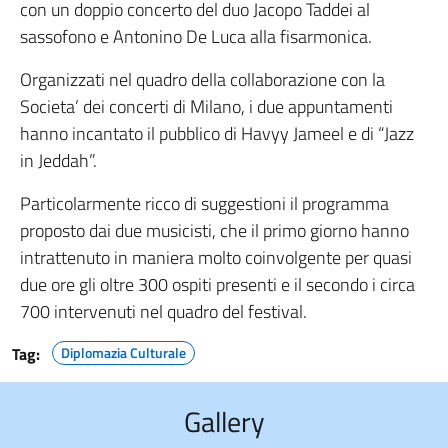
con un doppio concerto del duo Jacopo Taddei al
sassofono e Antonino De Luca alla fisarmonica.
Organizzati nel quadro della collaborazione con la
Societa’ dei concerti di Milano, i due appuntamenti
hanno incantato il pubblico di Havyy Jameel e di “Jazz
in Jeddah”.
Particolarmente ricco di suggestioni il programma
proposto dai due musicisti, che il primo giorno hanno
intrattenuto in maniera molto coinvolgente per quasi
due ore gli oltre 300 ospiti presenti e il secondo i circa
700 intervenuti nel quadro del festival.
Tag:
Diplomazia Culturale
Gallery